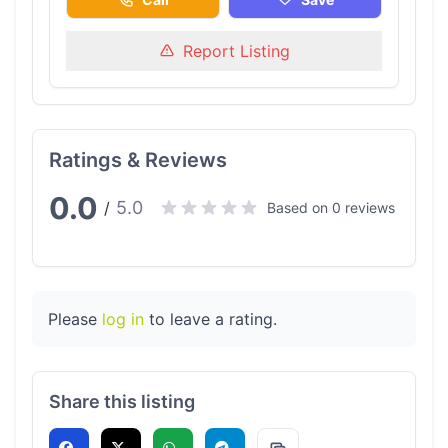
Report Listing
Ratings & Reviews
0.0
5.0
/
Based on 0 reviews
Please
log in
to leave a rating.
Share this listing