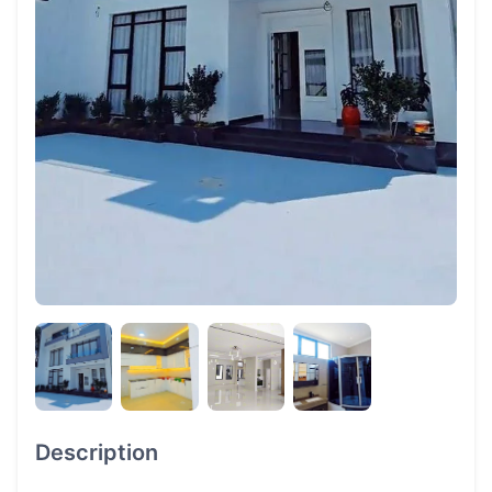
Description