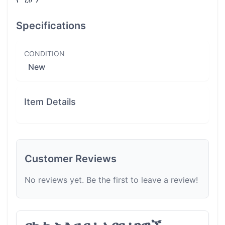
Specifications
CONDITION
New
Item Details
Customer Reviews
No reviews yet. Be the first to leave a review!