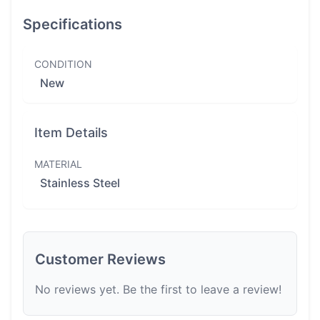
Specifications
CONDITION
New
Item Details
MATERIAL
Stainless Steel
Customer Reviews
No reviews yet. Be the first to leave a review!