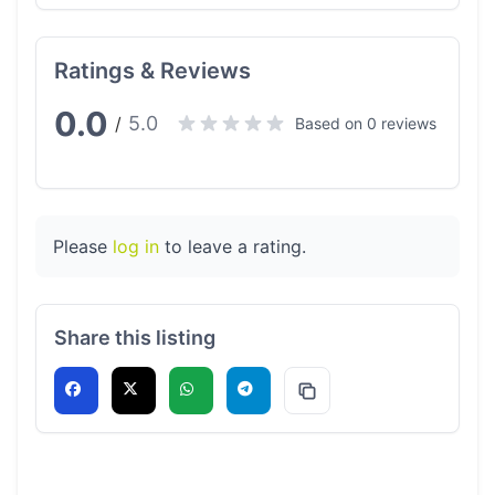
Ratings & Reviews
0.0
5.0
/
Based on 0 reviews
Please
log in
to leave a rating.
Share this listing