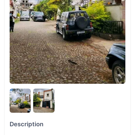
Description